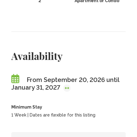
2
Apartment or Condo
Availability
From September 20, 2026 until
January 31, 2027
Minimum Stay
1 Week | Dates are flexible for this listing