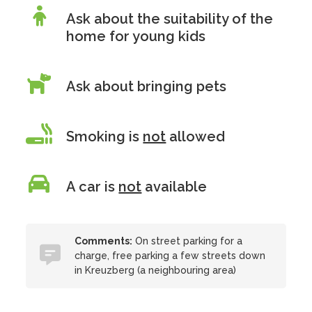
Ask about the suitability of the
home for young kids
Ask about bringing pets
Smoking is
not
allowed
A car is
not
available
Comments:
On street parking for a
charge, free parking a few streets down
in Kreuzberg (a neighbouring area)