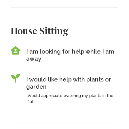
House Sitting
I am looking for help while I am
away
I would like help with plants or
garden
Would appreciate watering my plants in the
flat