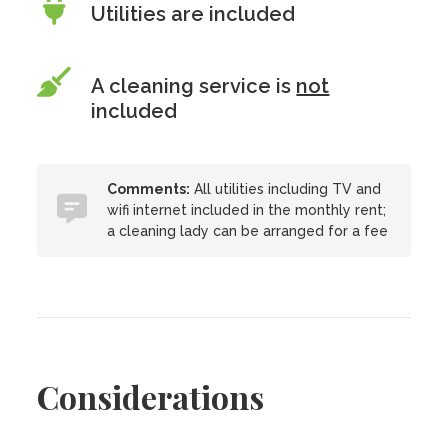
Utilities are included
A cleaning service is
not
included
Comments:
All utilities including TV and
wifi internet included in the monthly rent;
a cleaning lady can be arranged for a fee
Considerations