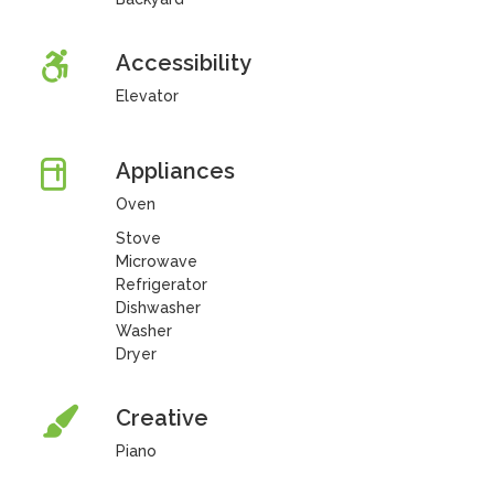
Accessibility
Elevator
Appliances
Oven
Stove
Microwave
Refrigerator
Dishwasher
Washer
Dryer
Creative
Piano