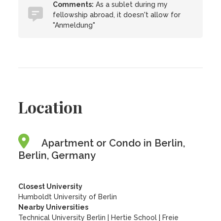
Comments:
As a sublet during my
fellowship abroad, it doesn't allow for
"Anmeldung"
Location
Apartment or Condo in Berlin,
Berlin, Germany
Closest University
Humboldt University of Berlin
Nearby Universities
Technical University Berlin
|
Hertie School
|
Freie