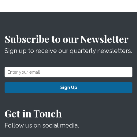
Subscribe to our Newsletter
Sign up to receive our quarterly newsletters.
Sign Up
Get in Touch
Follow us on social media.