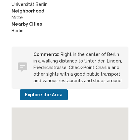
Universität Berlin
Neighborhood
Mitte
Nearby Cities
Berlin
Comments:
Right in the center of Berlin
in a walking distance to Unter den Linden,
Friedrichstrasse, Check-Point Charlie and
other sights with a good public transport
and various restaurants and shops around
Explore the Area