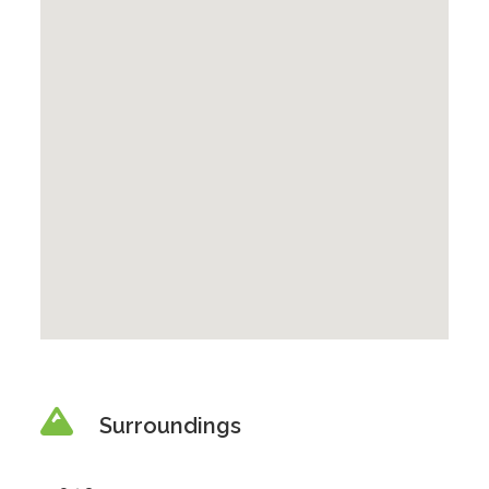
Surroundings