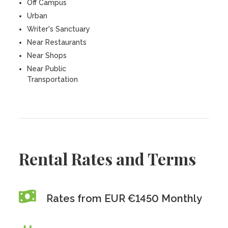
Off Campus
Urban
Writer's Sanctuary
Near Restaurants
Near Shops
Near Public
Transportation
Rental Rates and Terms
Rates from EUR €1450 Monthly