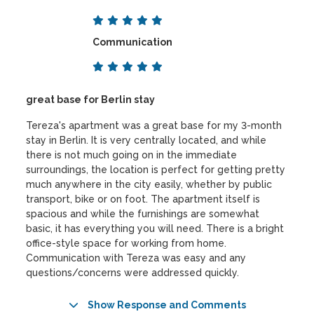
Communication
great base for Berlin stay
Tereza's apartment was a great base for my 3-month
stay in Berlin. It is very centrally located, and while
there is not much going on in the immediate
surroundings, the location is perfect for getting pretty
much anywhere in the city easily, whether by public
transport, bike or on foot. The apartment itself is
spacious and while the furnishings are somewhat
basic, it has everything you will need. There is a bright
office-style space for working from home.
Communication with Tereza was easy and any
questions/concerns were addressed quickly.
Show Response and Comments