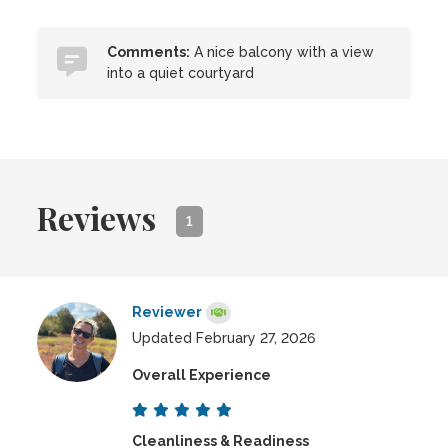
Comments:
A nice balcony with a view
into a quiet courtyard
Reviews
1
Reviewer
Updated February 27, 2026
Overall Experience
Cleanliness & Readiness