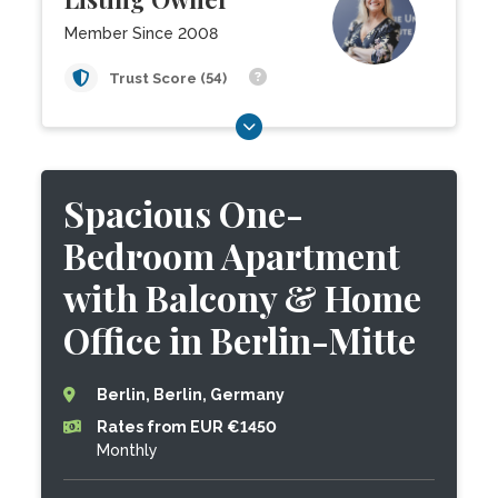
Member Since 2008
Trust Score (54)
Spacious One-
Bedroom Apartment
with Balcony & Home
Office in Berlin-Mitte
Berlin, Berlin, Germany
Rates from EUR €1450
Monthly